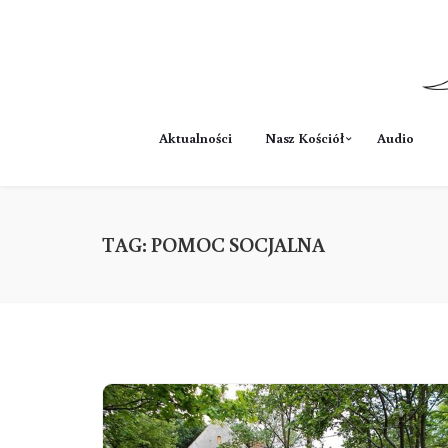
Aktualności
Nasz Kościół
Audio
TAG:
POMOC SOCJALNA