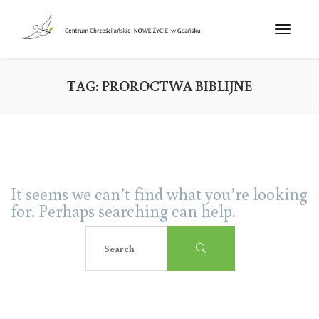
TAG:
PROROCTWA BIBLIJNE
It seems we can’t find what you’re looking
for. Perhaps searching can help.