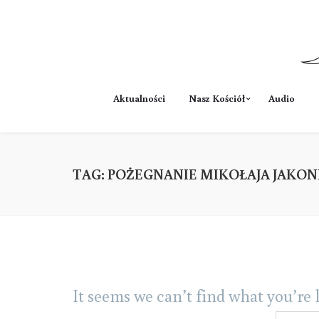
Aktualności
Nasz Kościół
Audio
TAG:
POŻEGNANIE MIKOŁAJA JAKON
It seems we can’t find what you’re 